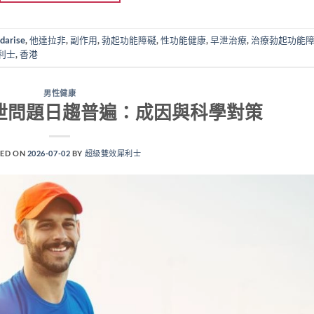
adarise
,
他達拉非
,
副作用
,
勃起功能障礙
,
性功能健康
,
早泄治療
,
治療勃起功能
利士
,
香港
男性健康
泄問題日趨普遍：成因與科學對策
ED ON
2026-07-02
BY
超級雙效犀利士