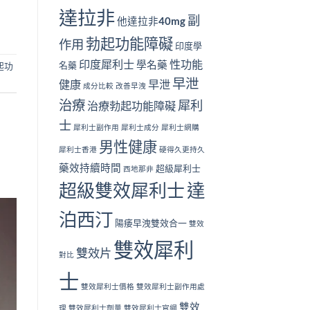
達拉非
副
他達拉非40mg
勃起功能障礙
作用
印度學
印度犀利士
性功能
學名藥
名藥
起功
早泄
健康
早泄
成分比較
改善早洩
治療
犀利
治療勃起功能障礙
士
犀利士副作用
犀利士成分
犀利士網購
男性健康
犀利士香港
硬得久更持久
藥效持續時間
超級犀利士
西地那非
超級雙效犀利士
達
泊西汀
陽痿早洩雙效合一
雙效
雙效犀利
雙效片
對比
士
雙效犀利士價格
雙效犀利士副作用處
雙效
理
雙效犀利士劑量
雙效犀利士官網