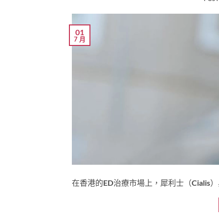
01
7 月
在香港的ED治療市場上，犀利士（Cialis）與雙效