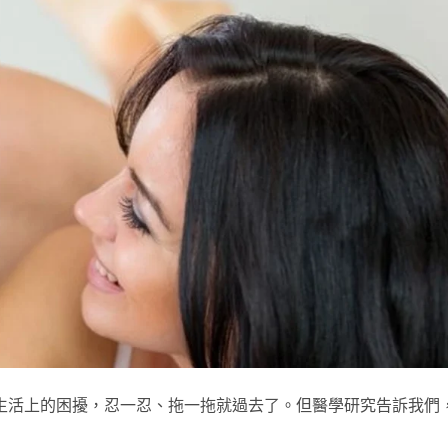
生活上的困擾，忍一忍、拖一拖就過去了。但醫學研究告訴我們