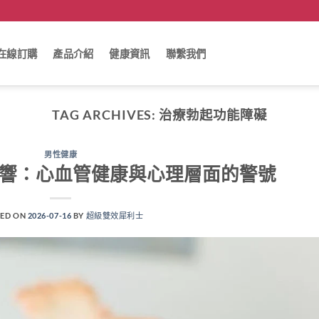
在線訂購
產品介紹
健康資訊
聯繫我們
TAG ARCHIVES:
治療勃起功能障礙
男性健康
影響：心血管健康與心理層面的警號
ED ON
2026-07-16
BY
超級雙效犀利士