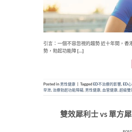
引言：一個不容忽視的趨勢 近十年間，香
勢，勃起功能障 […]
Posted in
男性健康
|
Tagged
ED不治療的影響
,
ED
早泄
,
治療勃起功能障礙
,
男性健康
,
血管健康
,
超級雙
雙效犀利士 vs 單
POST