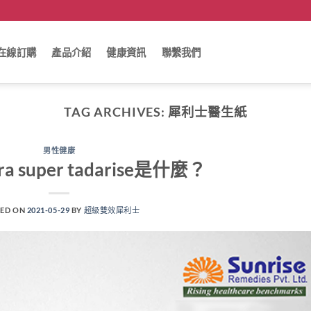
在線訂購
產品介紹
健康資訊
聯繫我們
TAG ARCHIVES:
犀利士醫生紙
男性健康
a super tadarise是什麼？
ED ON
2021-05-29
BY
超級雙效犀利士