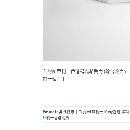
台灣叫犀利士香港稱為希愛力 (除台灣之外
們一個 […]
Posted in
男性健康
|
Tagged
犀利士10mg香港
,
犀利
犀利士香港網購