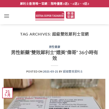
Skip
犀利士香港唯一官網：限時優惠3送1、6送2、9送3
to
content
TAG ARCHIVES:
超級雙效犀利士官網
男性健康
男性新藥“雙效犀利士”媲美“偉哥” 36小時有
效
POSTED ON
2021-05-21
BY
超級雙效犀利士
21
5 月