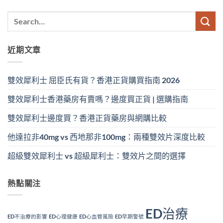
近期文章
雙效犀利士 屈臣氏有貨？香港正貨購買指南 2026
雙效犀利士香港藥房有賣嗎？邊度買正貨 | 選購指南
雙效犀利士邊度買？香港正貨藥房與網購比較
他達拉非40mg vs 西地那非100mg：兩種雙效片深度比較
超級雙效犀利士 vs 超級犀利士：雙效片之間的選擇
熱點關注
ED治療
ED不治療的影響
ED心理健康
ED心血管風險
ED早期警號