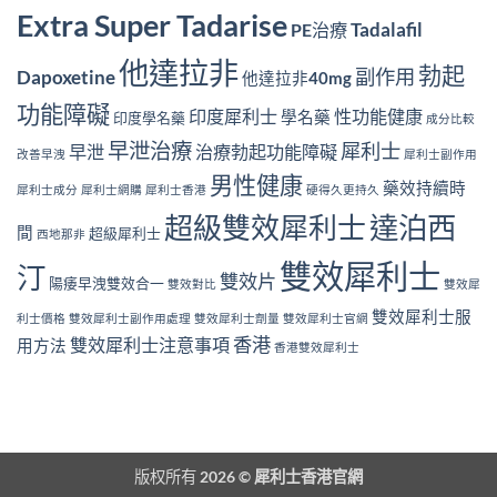
Extra Super Tadarise
Tadalafil
PE治療
他達拉非
勃起
副作用
Dapoxetine
他達拉非40mg
功能障礙
印度犀利士
性功能健康
學名藥
印度學名藥
成分比較
早泄治療
犀利士
早泄
治療勃起功能障礙
改善早洩
犀利士副作用
男性健康
藥效持續時
犀利士成分
犀利士網購
犀利士香港
硬得久更持久
超級雙效犀利士
達泊西
間
超級犀利士
西地那非
雙效犀利士
汀
雙效片
陽痿早洩雙效合一
雙效對比
雙效犀
雙效犀利士服
利士價格
雙效犀利士副作用處理
雙效犀利士劑量
雙效犀利士官網
香港
雙效犀利士注意事項
用方法
香港雙效犀利士
版权所有 2026 ©
犀利士香港官網