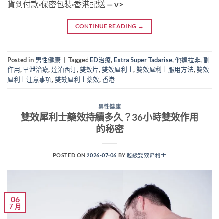
貨到付款·保密包裝·香港配送 — v>
CONTINUE READING
→
Posted in
男性健康
|
Tagged
ED治療
,
Extra Super Tadarise
,
他達拉非
,
副
作用
,
早泄治療
,
達泊西汀
,
雙效片
,
雙效犀利士
,
雙效犀利士服用方法
,
雙效
犀利士注意事項
,
雙效犀利士藥效
,
香港
男性健康
雙效犀利士藥效持續多久？36小時雙效作用
的秘密
POSTED ON
2026-07-06
BY
超級雙效犀利士
06
7 月