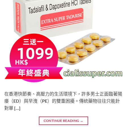
在香港快節奏、高壓力的生活環境下，許多男士正面臨著陽
痿（ED）與早洩（PE）的雙重困擾。傳統藥物往往只能針
對單 […]
CONTINUE READING
→